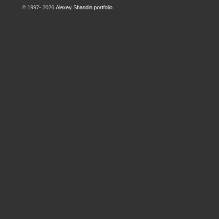
© 1997- 2026
Alexey Shandin portfolio